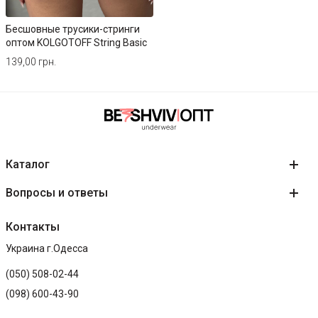
COCONUT MILK (молочный)
Бесшовные трусики-стринги
оптом KOLGOTOFF String Basic
139,00 грн.
Каталог
Вопросы и ответы
Контакты
Украина г.Одесса
(050) 508-02-44
(098) 600-43-90