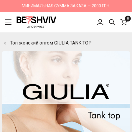
МИНИМАЛЬНАЯ СУММА ЗАКАЗА — 2000 ГРН.
0
Топ женский оптом GIULIA TANK TOP