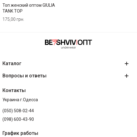
Топ женский оптом GIULIA
TANK TOP
175,00 грн.
Каталог
Вопросы и ответы
Контакты
Украина г.Одесса
(050) 508-02-44
(098) 600-43-90
График работы