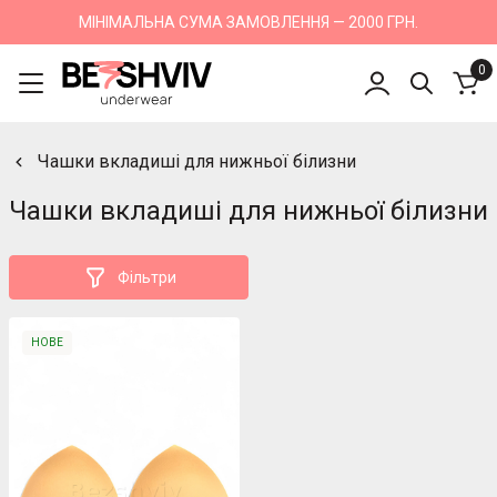
МІНІМАЛЬНА СУМА ЗАМОВЛЕННЯ — 2000 ГРН.
0
Чашки вкладиші для нижньої білизни
Чашки вкладиші для нижньої білизни
Фільтри
НОВЕ