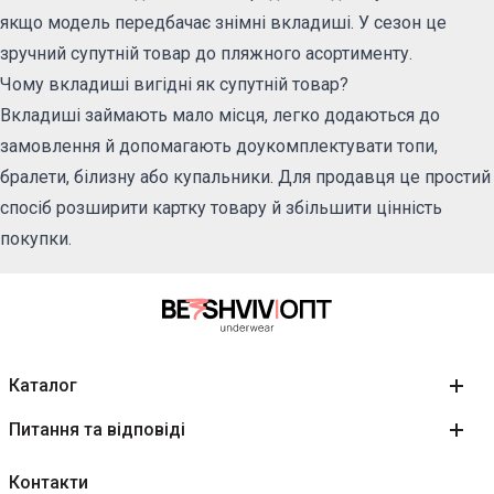
якщо модель передбачає знімні вкладиші. У сезон це
зручний супутній товар до пляжного асортименту.
Чому вкладиші вигідні як супутній товар?
Вкладиші займають мало місця, легко додаються до
замовлення й допомагають доукомплектувати топи,
бралети, білизну або купальники. Для продавця це простий
спосіб розширити картку товару й збільшити цінність
покупки.
Каталог
Питання та відповіді
Контакти