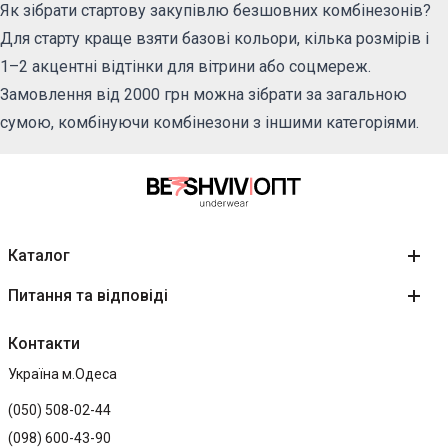
Як зібрати стартову закупівлю безшовних комбінезонів?
Для старту краще взяти базові кольори, кілька розмірів і
1–2 акцентні відтінки для вітрини або соцмереж.
Замовлення від 2000 грн можна зібрати за загальною
сумою, комбінуючи комбінезони з іншими категоріями.
Каталог
Питання та відповіді
Контакти
Україна м.Одеса
(050) 508-02-44
(098) 600-43-90