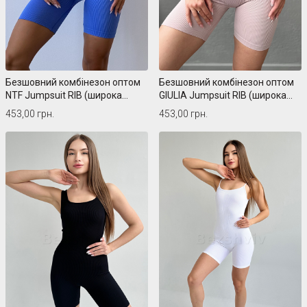
Безшовний комбінезон оптом
Безшовний комбінезон оптом
NTF Jumpsuit RIB (широка
GIULIA Jumpsuit RIB (широка
бретель)
бретель)
453,00 грн.
453,00 грн.