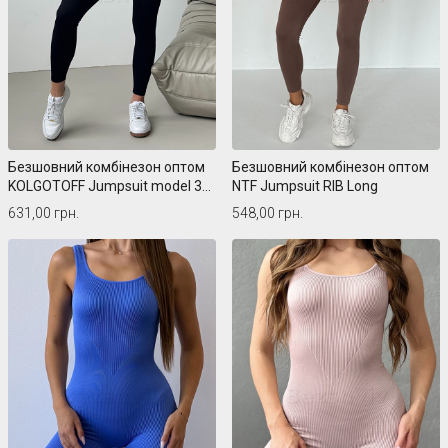
Безшовний комбінезон оптом
Безшовний комбінезон оптом
KOLGOTOFF Jumpsuit model 3
NTF Jumpsuit RIB Long
light
631,00 грн.
548,00 грн.