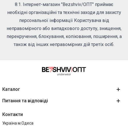
8.1. Інтернет-магазин "Bezshviv/ОПТ" приймає
необхідні організаційні та технічні заходи для захисту
персональної інформації Користувача від
неправомірного або випадкового доступу, знищення,
перекручення, блокування, копіювання, поширення, а
також від інших неправомірних дій третіх осіб.
Каталог
Питання та відповіді
Контакти
Україна м.Одеса