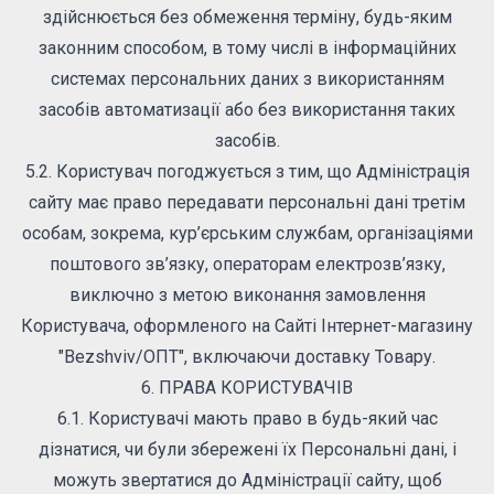
здійснюється без обмеження терміну, будь-яким
законним способом, в тому числі в інформаційних
системах персональних даних з використанням
засобів автоматизації або без використання таких
засобів.
5.2. Користувач погоджується з тим, що Адміністрація
сайту має право передавати персональні дані третім
особам, зокрема, кур’єрським службам, організаціями
поштового зв’язку, операторам електрозв’язку,
виключно з метою виконання замовлення
Користувача, оформленого на Сайті Інтернет-магазину
"Bezshviv/ОПТ", включаючи доставку Товару.
6. ПРАВА КОРИСТУВАЧІВ
6.1. Користувачі мають право в будь-який час
дізнатися, чи були збережені їх Персональні дані, і
можуть звертатися до Адміністрації сайту, щоб